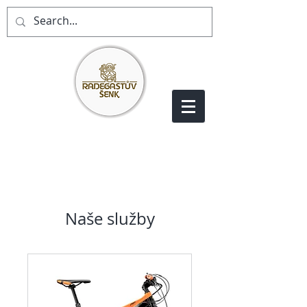
Naše služby